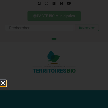
PACTE BIO Municipales