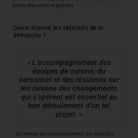
petits-déjeuners et goûters.
Quels étaient les objectifs de la
démarche ?
« L’accompagnement des
équipes de cuisine, du
personnel et des résidents sur
les raisons des changements
qui s’opèrent est essentiel au
bon déroulement d’un tel
projet. »
En termes de fonctionnement, les objectifs