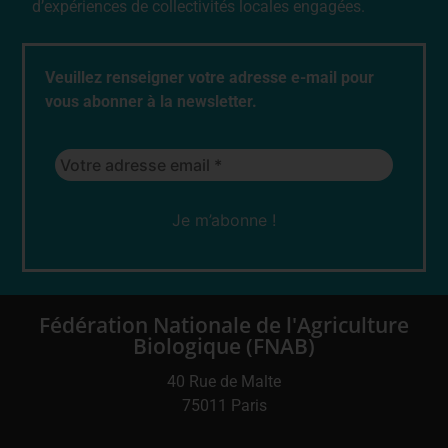
d’expériences de collectivités locales engagées.
Veuillez renseigner votre adresse e-mail pour
vous abonner à la newsletter.
Fédération Nationale de l'Agriculture
Biologique (FNAB)
40 Rue de Malte
75011 Paris