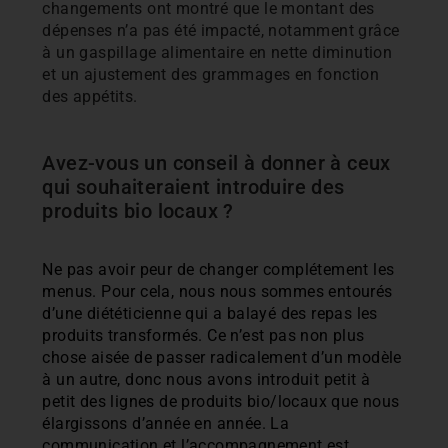
changements ont montré que le montant des
dépenses n’a pas été impacté, notamment grâce
à un gaspillage alimentaire en nette diminution
et un ajustement des grammages en fonction
des appétits.
Avez-vous un conseil à donner à ceux
qui souhaiteraient introduire des
produits bio locaux ?
Ne pas avoir peur de changer complétement les
menus. Pour cela, nous nous sommes entourés
d’une diététicienne qui a balayé des repas les
produits transformés. Ce n’est pas non plus
chose aisée de passer radicalement d’un modèle
à un autre, donc nous avons introduit petit à
petit des lignes de produits bio/locaux que nous
élargissons d’année en année. La
communication et l’accompagnement est