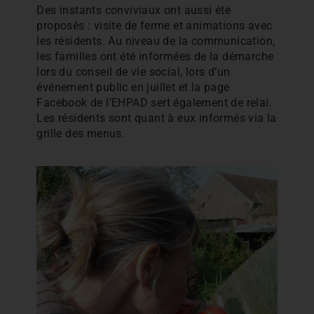
Des instants conviviaux ont aussi été
proposés : visite de ferme et animations avec
les résidents. Au niveau de la communication,
les familles ont été informées de la démarche
lors du conseil de vie social, lors d’un
événement public en juillet et la page
Facebook de l’EHPAD sert également de relai.
Les résidents sont quant à eux informés via la
grille des menus.