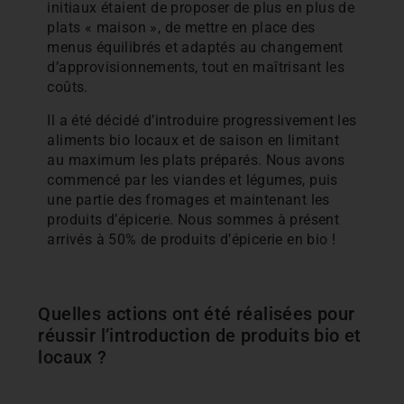
initiaux étaient de proposer de plus en plus de
plats « maison », de mettre en place des
menus équilibrés et adaptés au changement
d’approvisionnements, tout en maîtrisant les
coûts.
Il a été décidé d’introduire progressivement les
aliments bio locaux et de saison en limitant
au maximum les plats préparés. Nous avons
commencé par les viandes et légumes, puis
une partie des fromages et maintenant les
produits d’épicerie. Nous sommes à présent
arrivés à 50% de produits d’épicerie en bio !
Quelles actions ont été réalisées pour
réussir l’introduction de produits bio et
locaux ?