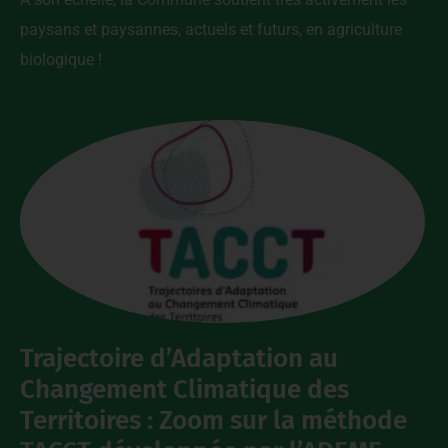
paysans et paysannes, actuels et futurs, en agriculture
biologique !
Trajectoire d’Adaptation au
Changement Climatique des
Territoires : Zoom sur la méthode