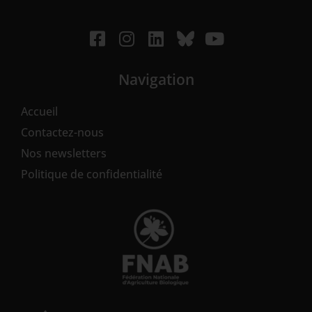
Navigation
Accueil
Contactez-nous
Nos newsletters
Politique de confidentialité