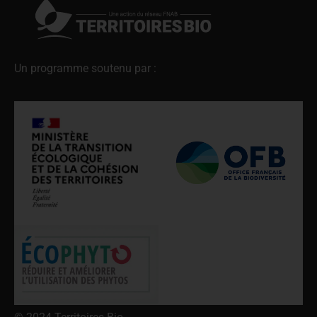
Un programme soutenu par :