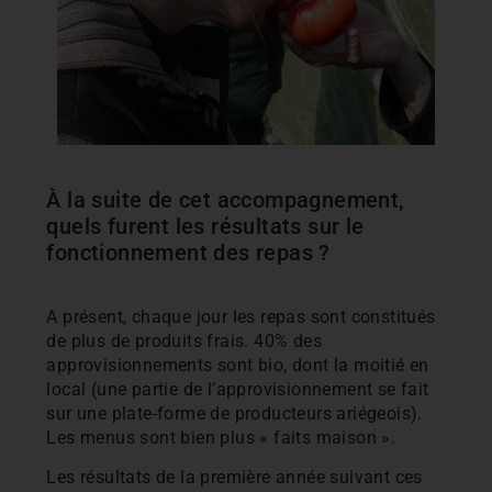
À la suite de cet accompagnement,
quels furent les résultats sur le
fonctionnement des repas ?
A présent, chaque jour les repas sont constitués
de plus de produits frais. 40% des
approvisionnements sont bio, dont la moitié en
local (une partie de l’approvisionnement se fait
sur une plate-forme de producteurs ariégeois).
Les menus sont bien plus « faits maison ».
Les résultats de la première année suivant ces