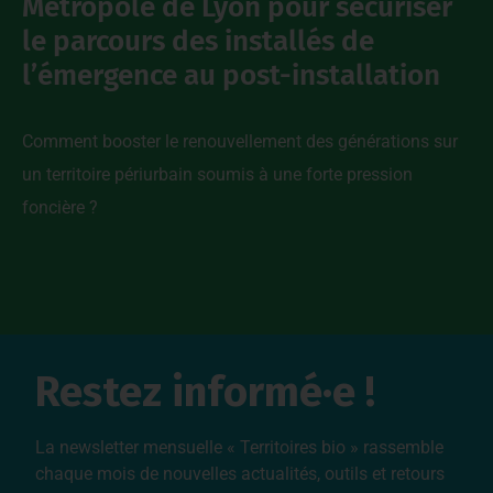
Métropole de Lyon pour sécuriser
le parcours des installés de
l’émergence au post-installation
Comment booster le renouvellement des générations sur
un territoire périurbain soumis à une forte pression
foncière ?
Restez informé·e !
La newsletter mensuelle « Territoires bio » rassemble
chaque mois de nouvelles actualités, outils et retours