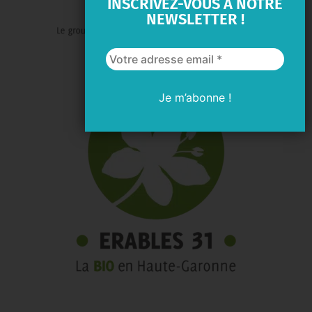
INSCRIVEZ-VOUS A NOTRE
NEWSLETTER !