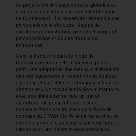
Ce projet a été envisagé dans sa globalité et
n’a pas seulement été axé sur l’identification
de fournisseurs. Il a rassemblé l’ensemble des
personnels de la structure : équipe de
direction/administration, personnel soignant,
personnel hôtelier, équipe de cuisine,
animatrices.
C’est la transition dans le mode de
fonctionnement qui été recherchée petit à
petit. Une adaptation des menus a d’abord été
réalisée, également la formation des équipes
sur la diététique et les « techniques culinaires
alternative », un travail sur le plan alimentaire
avec une diététicienne, puis un travail
approfondi de prospection et test de
nouveaux fournisseurs issus de la base de
données du CIVAM Bio 09 et de recherches en
interne a permis le passage à une régie plus
directe avec une diversité de fournisseurs.