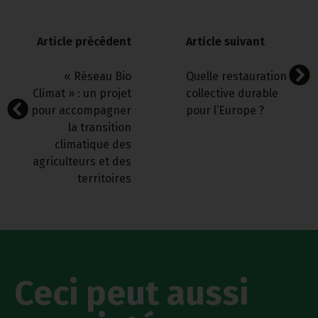
Article précédent
Article suivant
« Réseau Bio
Quelle restauration
Climat » : un projet
collective durable
pour accompagner
pour l’Europe ?
la transition
climatique des
agriculteurs et des
territoires
Ceci peut aussi