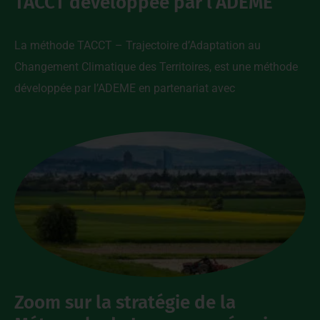
TACCT développée par l’ADEME
La méthode TACCT – Trajectoire d’Adaptation au
Changement Climatique des Territoires, est une méthode
développée par l’ADEME en partenariat avec
Zoom sur la stratégie de la