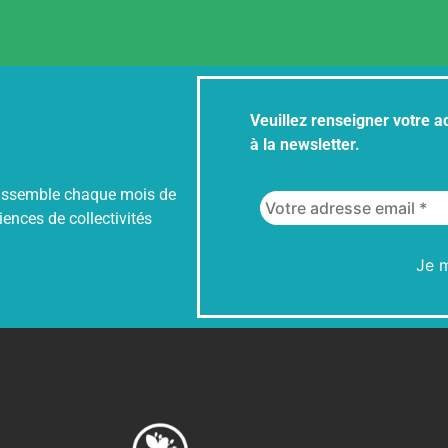
Veuillez renseigner votre 
à la newsletter.
 rassemble chaque mois de
iences de collectivités