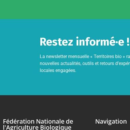
Restez informé·e !
La newsletter mensuelle « Territoires bio »
nouvelles actualités, outils et retours d’expér
locales engagées.
Fédération Nationale de
Navigation
l'Agriculture Biologique