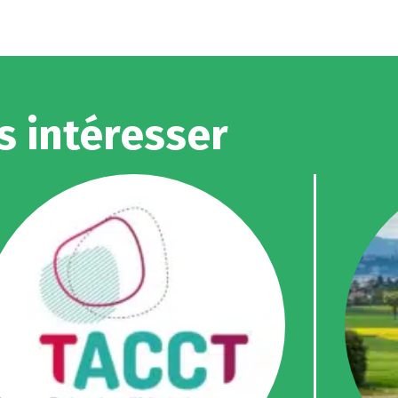
s intéresser