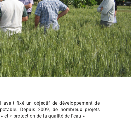
le 1 avait fixé un objectif de développement de
 potable. Depuis 2009, de nombreux projets
 et « protection de la qualité de l’eau »