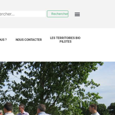
LES TERRITOIRES BIO 
US ?
NOUS CONTACTER
PILOTES