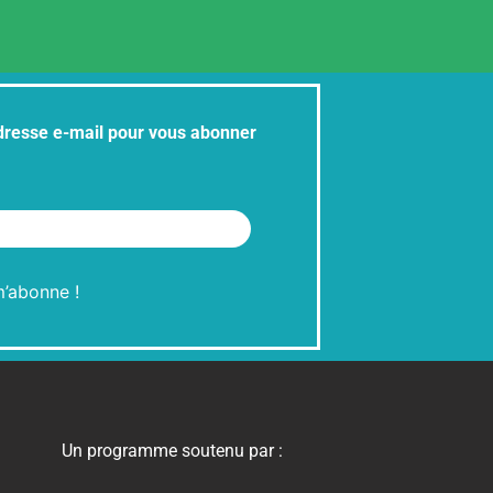
adresse e-mail pour vous abonner
Un programme soutenu par :