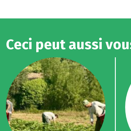
Ceci peut aussi vou