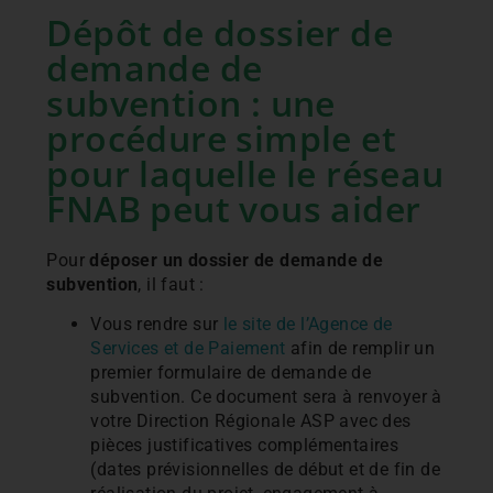
Dépôt de dossier de
demande de
subvention : une
procédure simple et
pour laquelle le réseau
FNAB peut vous aider
Pour
déposer un dossier de demande de
subvention
, il faut :
Vous rendre sur
le site de l’Agence de
Services et de Paiement
afin de remplir un
premier formulaire de demande de
subvention. Ce document sera à renvoyer à
votre Direction Régionale ASP avec des
pièces justificatives complémentaires
(
dates
prévisionnelles
de
début
et
de
fin
de