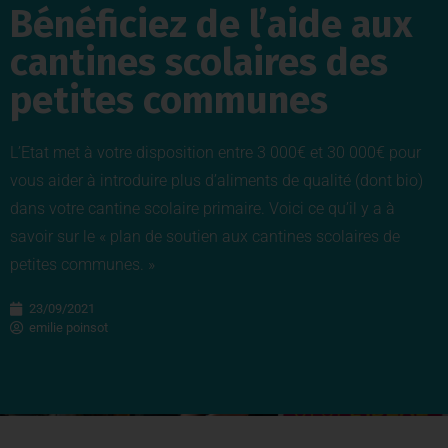
Bénéficiez de l’aide aux
cantines scolaires des
petites communes
L’Etat met à votre disposition entre 3 000€ et 30 000€ pour
vous aider à introduire plus d’aliments de qualité (dont bio)
dans votre cantine scolaire primaire. Voici ce qu’il y a à
savoir sur le « plan de soutien aux cantines scolaires de
petites communes. »
23/09/2021
emilie poinsot