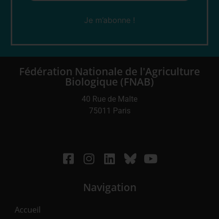
Fédération Nationale de l'Agriculture
Biologique (FNAB)
40 Rue de Malte
75011 Paris
Navigation
Accueil