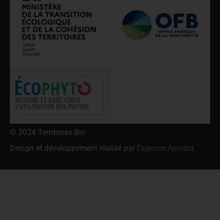
© 2024 Territoires Bio
Design et développement réalisé par l’
agence Apresta