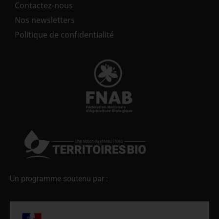
Contactez-nous
Nos newsletters
Politique de confidentialité
Un programme soutenu par :