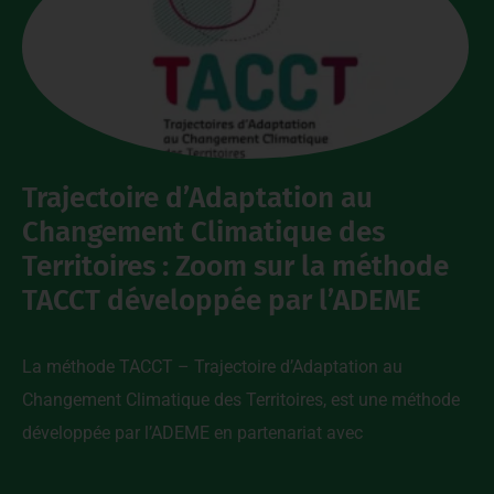
Trajectoire d’Adaptation au
Changement Climatique des
Territoires : Zoom sur la méthode
TACCT développée par l’ADEME
La méthode TACCT – Trajectoire d’Adaptation au
Changement Climatique des Territoires, est une méthode
développée par l’ADEME en partenariat avec