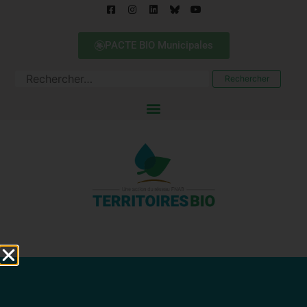
PACTE BIO Municipales