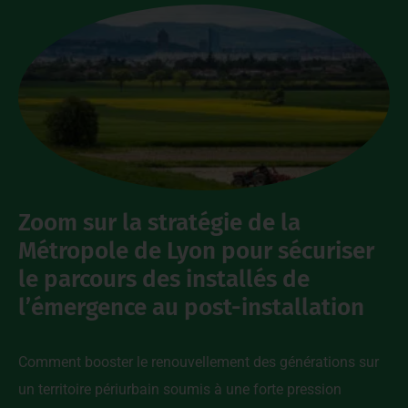
Zoom sur la stratégie de la
Métropole de Lyon pour sécuriser
le parcours des installés de
l’émergence au post-installation
Comment booster le renouvellement des générations sur
un territoire périurbain soumis à une forte pression