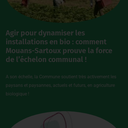
Agir pour dynamiser les
installations en bio : comment
Mouans-Sartoux prouve la force
de l’échelon communal !
A son échelle, la Commune soutient très activement les
paysans et paysannes, actuels et futurs, en agriculture
biologique !