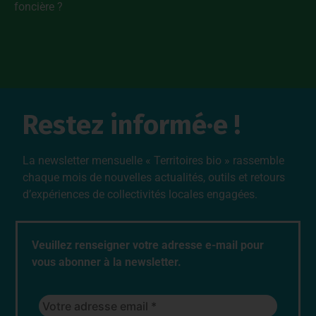
foncière ?
Restez informé·e !
La newsletter mensuelle « Territoires bio » rassemble
chaque mois de nouvelles actualités, outils et retours
d’expériences de collectivités locales engagées.
Veuillez renseigner votre adresse e-mail pour
vous abonner à la newsletter.