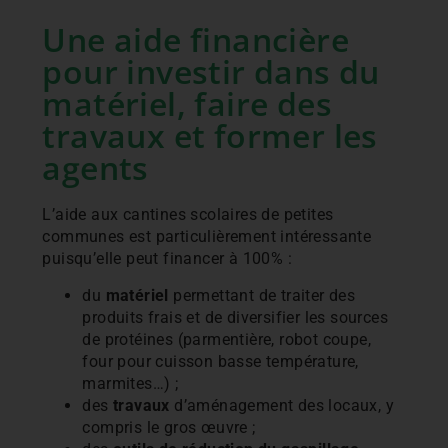
Une aide financière
pour investir dans du
matériel, faire des
travaux et former les
agents
L’aide aux cantines scolaires de petites
communes est particulièrement intéressante
puisqu’elle peut financer à 100% :
du
matériel
permettant de traiter des
produits frais et de diversifier les sources
de protéines (parmentière, robot coupe,
four pour cuisson basse température,
marmites…) ;
des
travaux
d’aménagement des locaux, y
compris le gros œuvre ;