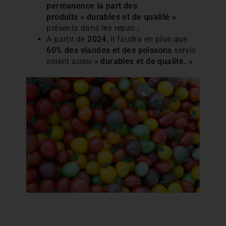
permanence la part des
produits « durables et de qualité »
présents dans les repas ;
A partir de
2024
, il faudra en plus que
60% des viandes et des poissons
servis
soient aussi
« durables et de qualité. »