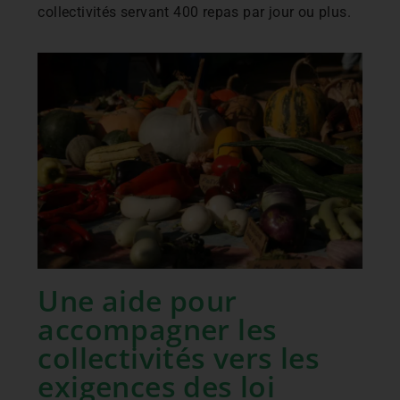
collectivités servant 400 repas par jour ou plus.
Une aide pour
accompagner les
collectivités vers les
exigences des loi