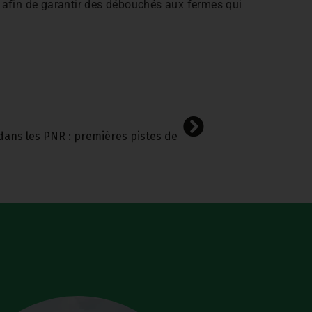
, afin de garantir des débouchés aux fermes qui
dans les PNR : premières pistes de