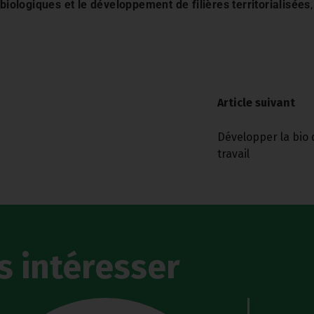
 biologiques et le développement de filières territorialisées
Article suivant
Développer la bio 
travail
s intéresser