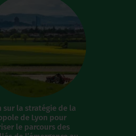
sur la stratégie de la
opole de Lyon pour
iser le parcours des