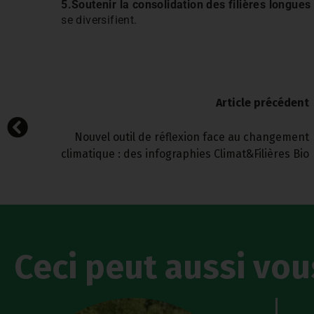
5.Soutenir la consolidation des filières longues
se diversifient.
Article précédent
Nouvel outil de réflexion face au changement
climatique : des infographies Climat&Filières Bio
Ceci peut aussi vou