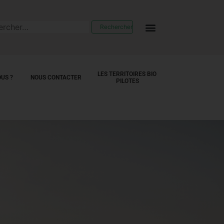
LES TERRITOIRES BIO 
US ?
NOUS CONTACTER
PILOTES