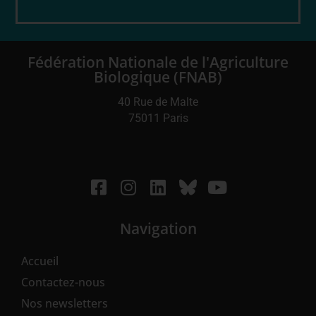
Fédération Nationale de l'Agriculture
Biologique (FNAB)
40 Rue de Malte
75011 Paris
Navigation
Accueil
Contactez-nous
Nos newsletters