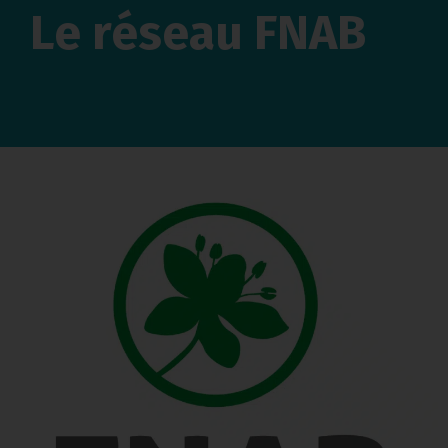
Le réseau FNAB