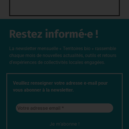
Restez informé·e !
La newsletter mensuelle « Territoires bio » rassemble
chaque mois de nouvelles actualités, outils et retours
d’expériences de collectivités locales engagées.
Veuillez renseigner votre adresse e-mail pour
vous abonner à la newsletter.