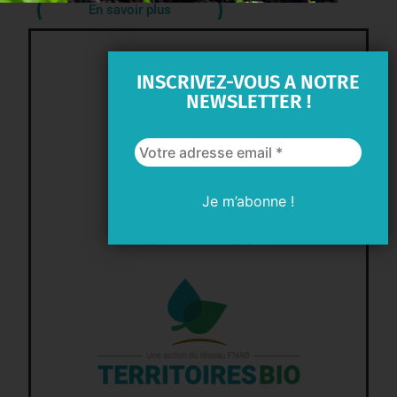
En savoir plus
INSCRIVEZ-VOUS A NOTRE
NEWSLETTER !