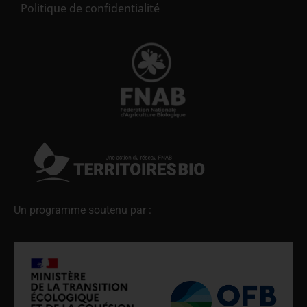
Politique de confidentialité
Un programme soutenu par :