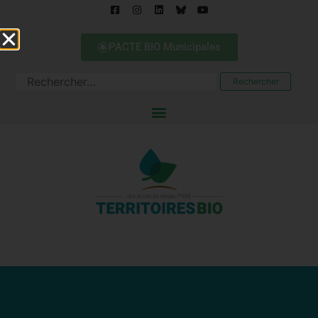
PACTE BIO Municipales