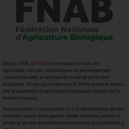
Depuis 1978, la
FNAB
est le réseau français des
agriculteur·rices bio, mobilisé pour un développement
cohérent, durable, et solidaire du mode de production
biologique. En tant que fédération, la FNAB anime le réseau
des groupements d’agriculteurs biologiques répartis sur le
territoire français.
Nous œuvrons à l’organisation et à la représentation de nos
membres auprès d’une grande variété d’acteurs, publics et
privés, et au sein de nombreuses instances qui participent, à