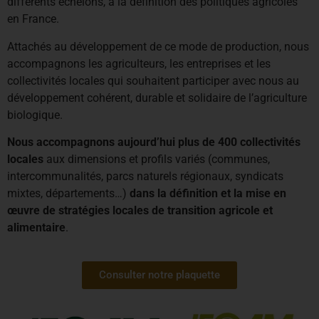
différents échelons, à la définition des politiques agricoles
en France.
Attachés au développement de ce mode de production, nous
accompagnons les agriculteurs, les entreprises et les
collectivités locales qui souhaitent participer avec nous au
développement cohérent, durable et solidaire de l’agriculture
biologique.
Nous accompagnons aujourd’hui plus de 400 collectivités
locales
aux dimensions et profils variés (communes,
intercommunalités, parcs naturels régionaux, syndicats
mixtes, départements…)
dans la définition et la mise en
œuvre de stratégies locales de transition agricole et
alimentaire
.
Consulter notre plaquette